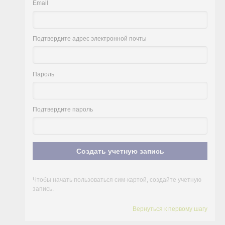
Email
Подтвердите адрес электронной почты
Пароль
Подтвердите пароль
Создать учетную запись
Чтобы начать пользоваться сим-картой, создайте учетную
запись.
Вернуться к первому шагу